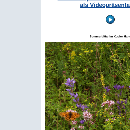
als Videopräsenta
Sommerblüte im Kugler Han